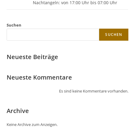
Nachtangeln: von 17:00 Uhr bis 07:00 Uhr
Suchen
SUCHEN
Neueste Beiträge
Neueste Kommentare
Es sind keine Kommentare vorhanden.
Archive
Keine Archive zum Anzeigen.