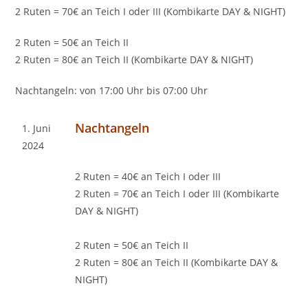
2 Ruten = 70€ an Teich I oder III (Kombikarte DAY & NIGHT)
2 Ruten = 50€ an Teich II
2 Ruten = 80€ an Teich II (Kombikarte DAY & NIGHT)
Nachtangeln: von 17:00 Uhr bis 07:00 Uhr
Nachtangeln
1. Juni
2024
2 Ruten = 40€ an Teich I oder III
2 Ruten = 70€ an Teich I oder III (Kombikarte
DAY & NIGHT)
2 Ruten = 50€ an Teich II
2 Ruten = 80€ an Teich II (Kombikarte DAY &
NIGHT)