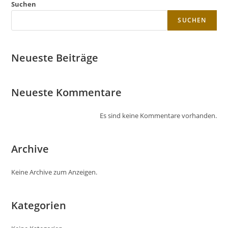
Suchen
SUCHEN
Neueste Beiträge
Neueste Kommentare
Es sind keine Kommentare vorhanden.
Archive
Keine Archive zum Anzeigen.
Kategorien