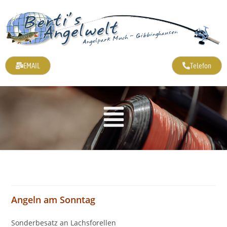
EMAIL
Telefon
Angeln am Sonntag
Sonderbesatz an Lachsforellen