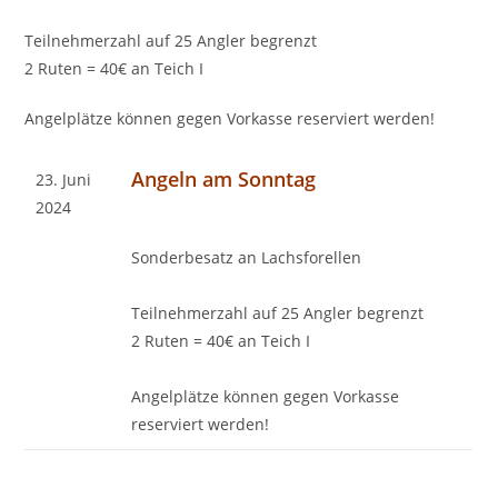
Teilnehmerzahl auf 25 Angler begrenzt
2 Ruten = 40€ an Teich I
Angelplätze können gegen Vorkasse reserviert werden!
Angeln am Sonntag
23. Juni
2024
Sonderbesatz an Lachsforellen
Teilnehmerzahl auf 25 Angler begrenzt
2 Ruten = 40€ an Teich I
Angelplätze können gegen Vorkasse
reserviert werden!