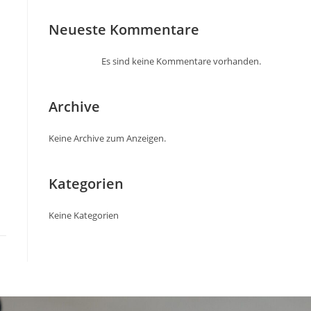
Neueste Kommentare
Es sind keine Kommentare vorhanden.
Archive
Keine Archive zum Anzeigen.
Kategorien
Keine Kategorien