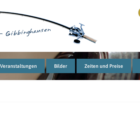
Veranstaltungen
Bilder
Zeiten und Preise