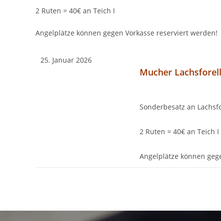
2 Ruten = 40€ an Teich I
Angelplätze können gegen Vorkasse reserviert werden!
25. Januar 2026
Mucher Lachsforell
Sonderbesatz an Lachsfo
2 Ruten = 40€ an Teich I
Angelplätze können gege