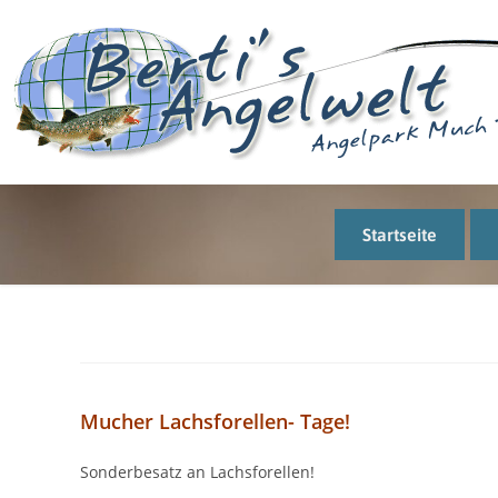
Startseite
Mucher Lachsforellen- Tage!
Sonderbesatz an Lachsforellen!