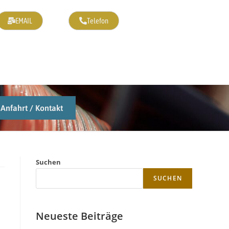
EMAIL
Telefon
Anfahrt / Kontakt
Suchen
SUCHEN
Neueste Beiträge