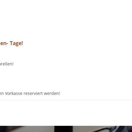
en- Tage!
rellen!
n Vorkasse reserviert werden!