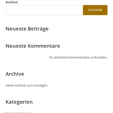
Suchen
SUCHEN
Neueste Beiträge
Neueste Kommentare
Es sind keine Kommentare vorhanden.
Archive
Keine Archive zum Anzeigen.
Kategorien