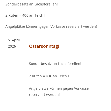
Sonderbesatz an Lachsforellen!
2 Ruten = 40€ an Teich I
Angelplätze können gegen Vorkasse reserviert werden!
5. April
Ostersonntag!
2026
Sonderbesatz an Lachsforellen!
2 Ruten = 40€ an Teich I
Angelplätze können gegen Vorkasse
reserviert werden!