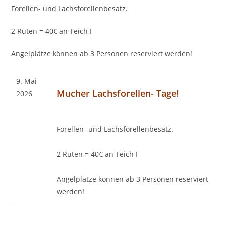
Forellen- und Lachsforellenbesatz.
2 Ruten = 40€ an Teich I
Angelplätze können ab 3 Personen reserviert werden!
9. Mai
Mucher Lachsforellen- Tage!
2026
Forellen- und Lachsforellenbesatz.
2 Ruten = 40€ an Teich I
Angelplätze können ab 3 Personen reserviert
werden!