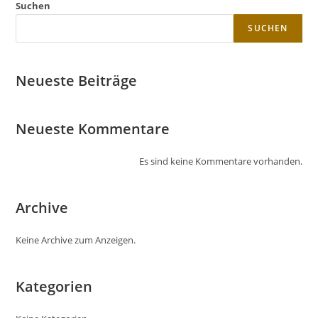
Suchen
SUCHEN
Neueste Beiträge
Neueste Kommentare
Es sind keine Kommentare vorhanden.
Archive
Keine Archive zum Anzeigen.
Kategorien