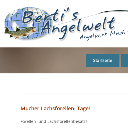
Startseite
Mucher Lachsforellen- Tage!
Forellen- und Lachsforellenbesatz!