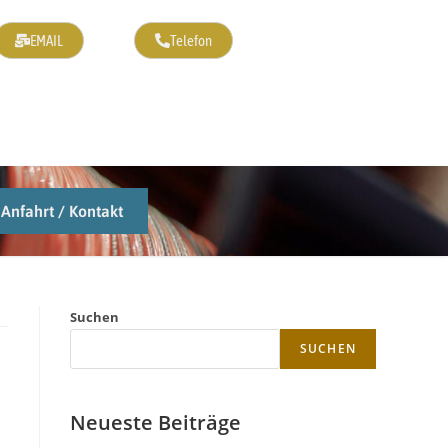
EMAIL
Telefon
Anfahrt / Kontakt
Suchen
SUCHEN
Neueste Beiträge