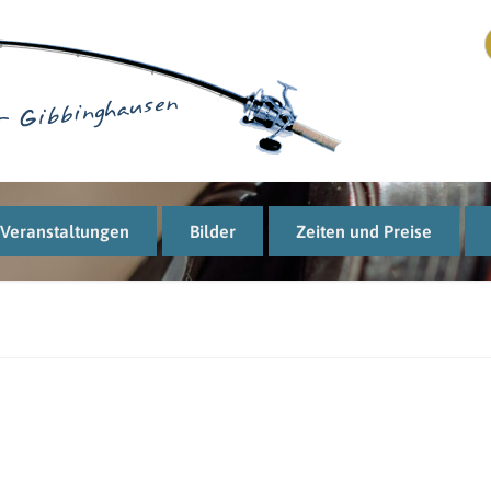
Veranstaltungen
Bilder
Zeiten und Preise