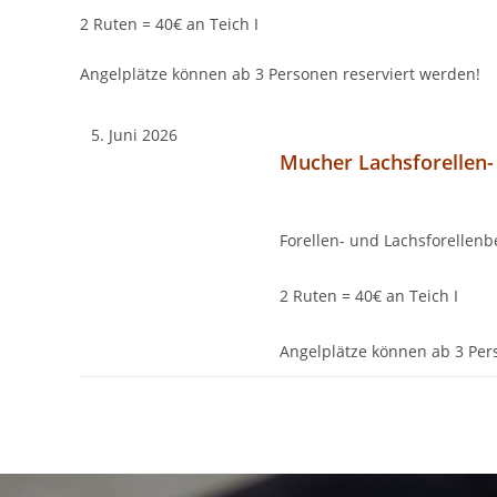
2 Ruten = 40€ an Teich I
Angelplätze können ab 3 Personen reserviert werden!
5. Juni 2026
Mucher Lachsforellen-
Forellen- und Lachsforellenb
2 Ruten = 40€ an Teich I
Angelplätze können ab 3 Per