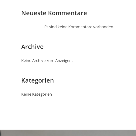
Neueste Kommentare
Es sind keine Kommentare vorhanden.
Archive
Keine Archive zum Anzeigen.
Kategorien
Keine Kategorien