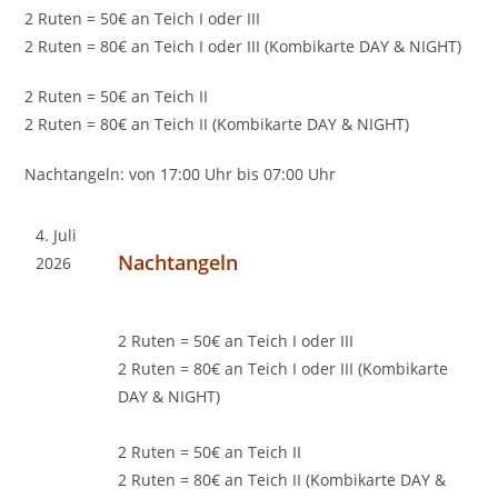
2 Ruten = 50€ an Teich I oder III
2 Ruten = 80€ an Teich I oder III (Kombikarte DAY & NIGHT)
2 Ruten = 50€ an Teich II
2 Ruten = 80€ an Teich II (Kombikarte DAY & NIGHT)
Nachtangeln: von 17:00 Uhr bis 07:00 Uhr
4. Juli
Nachtangeln
2026
2 Ruten = 50€ an Teich I oder III
2 Ruten = 80€ an Teich I oder III (Kombikarte
DAY & NIGHT)
2 Ruten = 50€ an Teich II
2 Ruten = 80€ an Teich II (Kombikarte DAY &