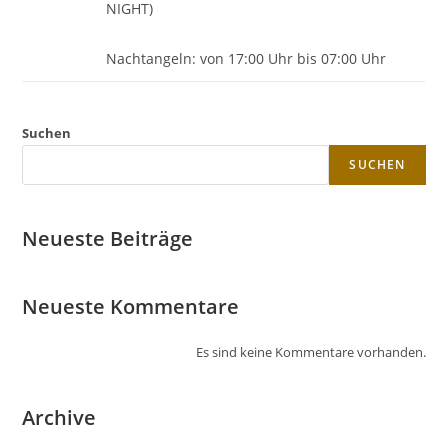
NIGHT)
Nachtangeln: von 17:00 Uhr bis 07:00 Uhr
Suchen
SUCHEN
Neueste Beiträge
Neueste Kommentare
Es sind keine Kommentare vorhanden.
Archive