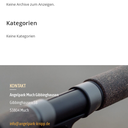
Keine Archive zum Anzeigen.
Kategorien
Keine Kategorien
KONTAKT
Angelpark Much Gibbinghausen
Gibbinghausen 58
53804 Much
info@angelpark-knipp.de